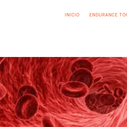
INICIO
ENDURANCE TO