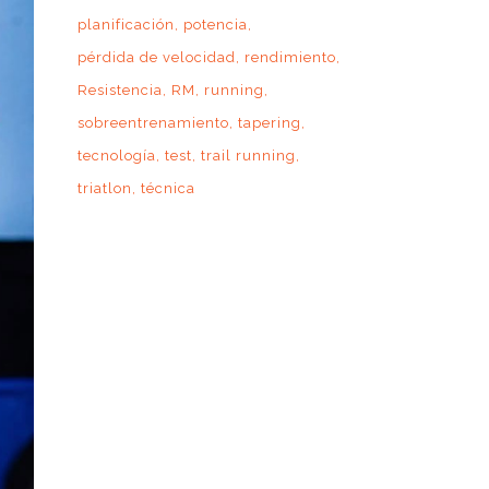
planificación
potencia
pérdida de velocidad
rendimiento
Resistencia
RM
running
sobreentrenamiento
tapering
tecnología
test
trail running
triatlon
técnica