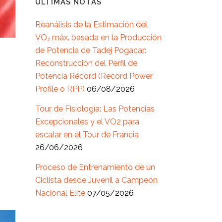
ÚLTIMAS NOTAS
Reanálisis de la Estimación del
VO₂ máx. basada en la Producción
de Potencia de Tadej Pogacar:
Reconstrucción del Perfil de
Potencia Récord (Record Power
Profile o RPP)
06/08/2026
Tour de Fisiología: Las Potencias
Excepcionales y el VO2 para
escalar en el Tour de Francia
26/06/2026
Proceso de Entrenamiento de un
Ciclista desde Juvenil a Campeón
Nacional Elite
07/05/2026