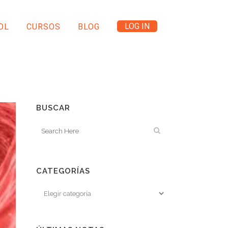
LOG IN
OL
CURSOS
BLOG
BUSCAR
CATEGORÍAS