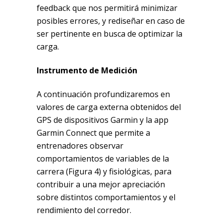
feedback que nos permitirá minimizar
posibles errores, y rediseñar en caso de
ser pertinente en busca de optimizar la
carga.
Instrumento de Medición
A continuación profundizaremos en
valores de carga externa obtenidos del
GPS de dispositivos Garmin y la app
Garmin Connect que permite a
entrenadores observar
comportamientos de variables de la
carrera (Figura 4) y fisiológicas, para
contribuir a una mejor apreciación
sobre distintos comportamientos y el
rendimiento del corredor.