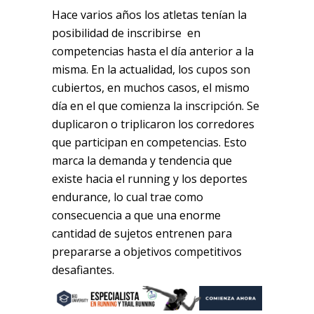
Hace varios años los atletas tenían la
posibilidad de inscribirse en
competencias hasta el día anterior a la
misma. En la actualidad, los cupos son
cubiertos, en muchos casos, el mismo
día en el que comienza la inscripción. Se
duplicaron o triplicaron los corredores
que participan en competencias. Esto
marca la demanda y tendencia que
existe hacia el running y los deportes
endurance, lo cual trae como
consecuencia a que una enorme
cantidad de sujetos entrenen para
prepararse a objetivos competitivos
desafiantes.