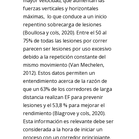
mayor velocidad, que aumentan las
fuerzas verticales y horizontales
máximas, lo que conduce a un inicio
repentino sobrecarga de lesiones
(Boullosa y cols, 2020). Entre el 50 al
75% de todas las lesiones por correr
parecen ser lesiones por uso excesivo
debido a la repetición constante del
mismo movimiento (Van Mechelen,
2012). Estos datos permiten un
entendimiento acerca de la razón de
que un 63% de los corredores de larga
distancia realizan EF para prevenir
lesiones y el 53,8 % para mejorar el
rendimiento (Blagrove y cols, 2020).
Esta información es relevante debe ser
considerada a la hora de iniciar un
proceso con un corredor principiante.