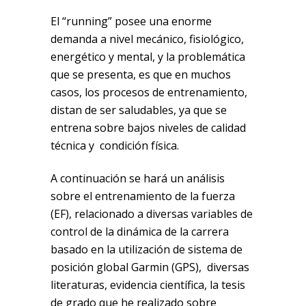
El “running” posee una enorme
demanda a nivel mecánico, fisiológico,
energético y mental, y la problemática
que se presenta, es que en muchos
casos, los procesos de entrenamiento,
distan de ser saludables, ya que se
entrena sobre bajos niveles de calidad
técnica y condición física.
A continuación se hará un análisis
sobre el entrenamiento de la fuerza
(EF), relacionado a diversas variables de
control de la dinámica de la carrera
basado en la utilización de sistema de
posición global Garmin (GPS), diversas
literaturas, evidencia científica, la tesis
de grado que he realizado sobre