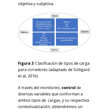
objetiva y subjetiva.
Figura 3
. Clasificación de tipos de carga
para corredores (adaptado de Solligard
et al, 2016).
A través del monitoreo,
control
de
diversas variables que conforman a
ambos tipos de cargas, y su respectiva
contextualización, obtendremos un