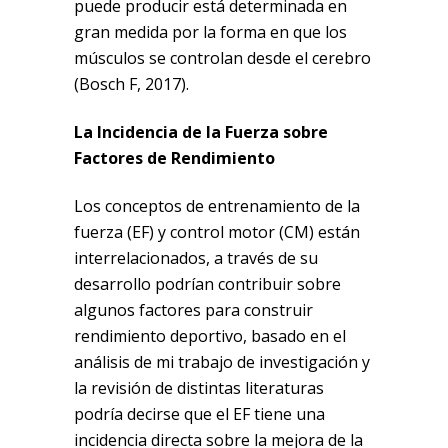
puede producir está determinada en
gran medida por la forma en que los
músculos se controlan desde el cerebro
(Bosch F, 2017).
La Incidencia de la Fuerza sobre
Factores de Rendimiento
Los conceptos de entrenamiento de la
fuerza (EF) y control motor (CM) están
interrelacionados, a través de su
desarrollo podrían contribuir sobre
algunos factores para construir
rendimiento deportivo, basado en el
análisis de mi trabajo de investigación y
la revisión de distintas literaturas
podría decirse que el EF tiene una
incidencia directa sobre la mejora de la