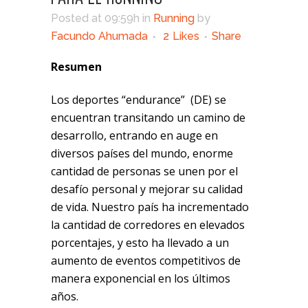
Posted at 09:59h
in
Running
by
Facundo Ahumada
2
Likes
Share
Resumen
Los deportes “endurance” (DE) se
encuentran transitando un camino de
desarrollo, entrando en auge en
diversos países del mundo, enorme
cantidad de personas se unen por el
desafío personal y mejorar su calidad
de vida. Nuestro país ha incrementado
la cantidad de corredores en elevados
porcentajes, y esto ha llevado a un
aumento de eventos competitivos de
manera exponencial en los últimos
años.