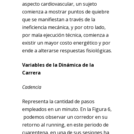
aspecto cardiovascular, un sujeto
comienza a mostrar puntos de quiebre
que se manifiestan a través de la
ineficiencia mecánica, y por otro lado,
por mala ejecución técnica, comienza a
existir un mayor costo energético y por
ende a alterarse respuestas fisiológicas.
Variables de la Dinámica de la
Carrera
Cadencia
Representa la cantidad de pasos
empleados en un minuto. En la Figura 6,
podemos observar un corredor en su
retorno al running, en este periodo de
cuarentena, en una de sus sesiones ha