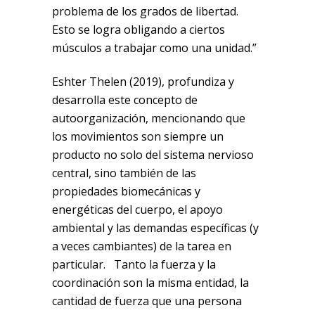
problema de los grados de libertad.
Esto se logra obligando a ciertos
músculos a trabajar como una unidad.”
Eshter Thelen (2019), profundiza y
desarrolla este concepto de
autoorganización, mencionando que
los movimientos son siempre un
producto no solo del sistema nervioso
central, sino también de las
propiedades biomecánicas y
energéticas del cuerpo, el apoyo
ambiental y las demandas específicas (y
a veces cambiantes) de la tarea en
particular. Tanto la fuerza y la
coordinación son la misma entidad, la
cantidad de fuerza que una persona