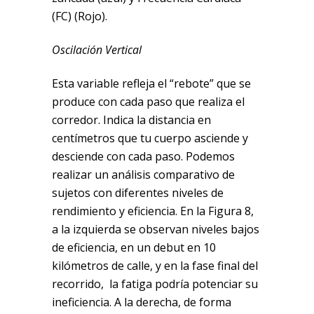
(FC) (Rojo).
Oscilación Vertical
Esta variable refleja el “rebote” que se
produce con cada paso que realiza el
corredor. Indica la distancia en
centímetros que tu cuerpo asciende y
desciende con cada paso. Podemos
realizar un análisis comparativo de
sujetos con diferentes niveles de
rendimiento y eficiencia. En la Figura 8,
a la izquierda se observan niveles bajos
de eficiencia, en un debut en 10
kilómetros de calle, y en la fase final del
recorrido, la fatiga podría potenciar su
ineficiencia. A la derecha, de forma