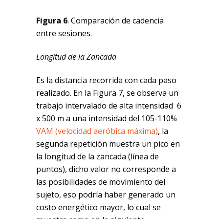
Figura 6
. Comparación de cadencia
entre sesiones.
Longitud de la Zancada
Es la distancia recorrida con cada paso
realizado. En la Figura 7, se observa un
trabajo intervalado de alta intensidad 6
x 500 m a una intensidad del 105-110%
VAM (velocidad aeróbica máxima)
, la
segunda repetición muestra un pico en
la longitud de la zancada (línea de
puntos), dicho valor no corresponde a
las posibilidades de movimiento del
sujeto, eso podría haber generado un
costo energético mayor, lo cual se