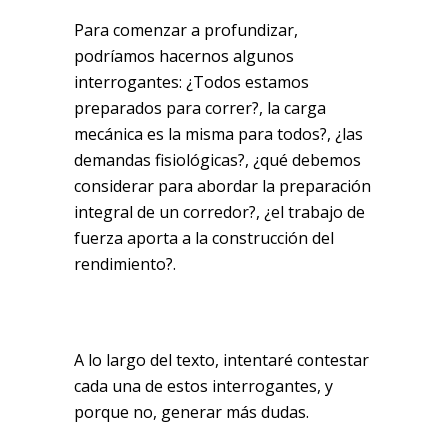
Para comenzar a profundizar,
podríamos hacernos algunos
interrogantes: ¿Todos estamos
preparados para correr?, la carga
mecánica es la misma para todos?, ¿las
demandas fisiológicas?, ¿qué debemos
considerar para abordar la preparación
integral de un corredor?, ¿el trabajo de
fuerza aporta a la construcción del
rendimiento?.
A lo largo del texto, intentaré contestar
cada una de estos interrogantes, y
porque no, generar más dudas.