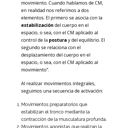
movimiento. Cuando hablamos de CM,
en realidad nos referimos a dos
elementos. El primero se asocia con la
estabilización
del cuerpo en el
espacio, o sea, con el CM aplicado al
control de la
postura
y del equilibrio. El
segundo se relaciona con el
desplazamiento del cuerpo en el
espacio, o sea, con el CM aplicado al
movimiento”.
Al realizar movimientos integrales,
seguimos una secuencia de activación:
Movimientos preparatorios que
estabilizan el tronco mediante la
contracción de la musculatura profunda.
Movimientos agonistas que realizan la