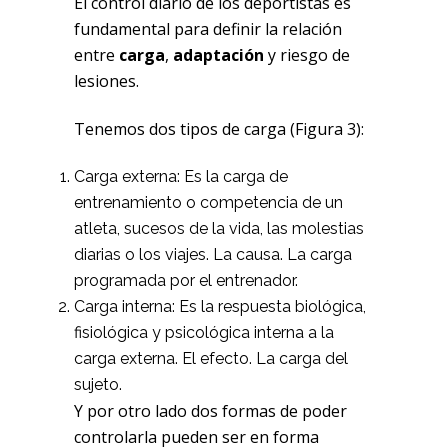
El control diario de los deportistas es
fundamental para definir la relación
entre
carga
,
adaptación
y riesgo de
lesiones.
Tenemos dos tipos de carga (Figura 3):
Carga externa: Es la carga de
entrenamiento o competencia de un
atleta, sucesos de la vida, las molestias
diarias o los viajes. La causa. La carga
programada por el entrenador.
Carga interna: Es la respuesta biológica,
fisiológica y psicológica interna a la
carga externa. El efecto. La carga del
sujeto.
Y por otro lado dos formas de poder
controlarla pueden ser en forma