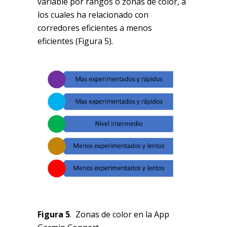
variable por rangos o zonas de color, a
los cuales ha relacionado con
corredores eficientes a menos
eficientes (Figura 5).
Figura 5
. Zonas de color en la App