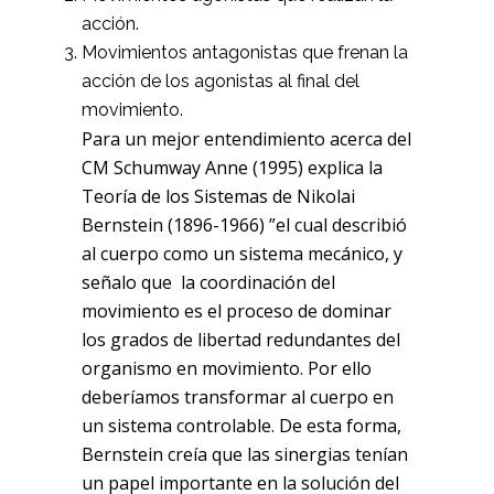
acción.
Movimientos antagonistas que frenan la
acción de los agonistas al final del
movimiento.
Para un mejor entendimiento acerca del
CM Schumway Anne (1995) explica la
Teoría de los Sistemas de Nikolai
Bernstein (1896-1966) ”el cual describió
al cuerpo como un sistema mecánico, y
señalo que la coordinación del
movimiento es el proceso de dominar
los grados de libertad redundantes del
organismo en movimiento. Por ello
deberíamos transformar al cuerpo en
un sistema controlable. De esta forma,
Bernstein creía que las sinergias tenían
un papel importante en la solución del