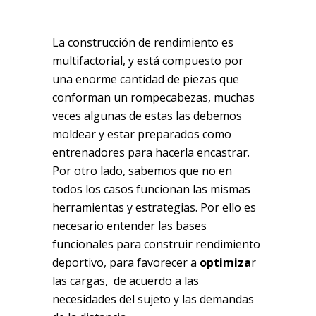
La construcción de rendimiento es
multifactorial, y está compuesto por
una enorme cantidad de piezas que
conforman un rompecabezas, muchas
veces algunas de estas las debemos
moldear y estar preparados como
entrenadores para hacerla encastrar.
Por otro lado, sabemos que no en
todos los casos funcionan las mismas
herramientas y estrategias. Por ello es
necesario entender las bases
funcionales para construir rendimiento
deportivo, para favorecer a
optimiza
r
las cargas, de acuerdo a las
necesidades del sujeto y las demandas