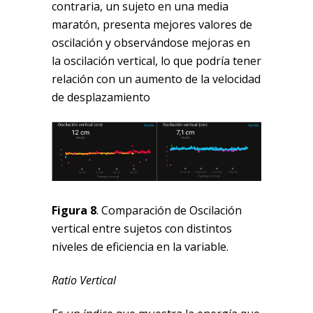
contraria, un sujeto en una media
maratón, presenta mejores valores de
oscilación y observándose mejoras en
la oscilación vertical, lo que podría tener
relación con un aumento de la velocidad
de desplazamiento
Figura 8
. Comparación de Oscilación
vertical entre sujetos con distintos
niveles de eficiencia en la variable.
Ratio Vertical