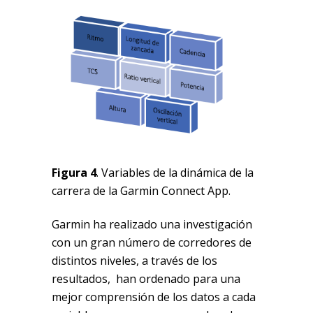
Figura 4
. Variables de la dinámica de la
carrera de la Garmin Connect App.
Garmin ha realizado una investigación
con un gran número de corredores de
distintos niveles, a través de los
resultados, han ordenado para una
mejor comprensión de los datos a cada