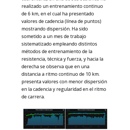
realizado un entrenamiento continuo
de 6 km, en el cual ha presentado
valores de cadencia (línea de puntos)
mostrando dispersión. Ha sido
sometido a un mes de trabajo
sistematizado empleando distintos
métodos de entrenamiento de la
resistencia, técnica y fuerza, y hacia la
derecha se observa que en una
distancia a ritmo continuo de 10 km.
presenta valores con menor dispersión
en la cadencia y regularidad en el ritmo
de carrera.