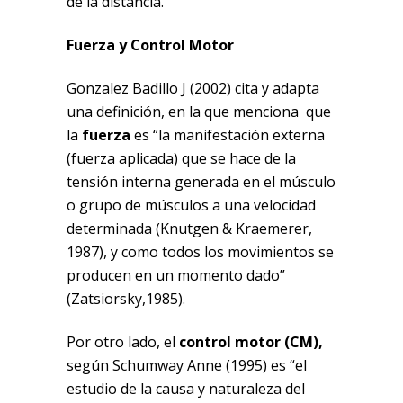
de la distancia.
Fuerza y Control Motor
Gonzalez Badillo J (2002) cita y adapta
una definición, en la que menciona que
la
fuerza
es “la manifestación externa
(fuerza aplicada) que se hace de la
tensión interna generada en el músculo
o grupo de músculos a una velocidad
determinada (Knutgen & Kraemerer,
1987), y como todos los movimientos se
producen en un momento dado”
(Zatsiorsky,1985).
Por otro lado, el
control motor (CM),
según Schumway Anne (1995) es “el
estudio de la causa y naturaleza del