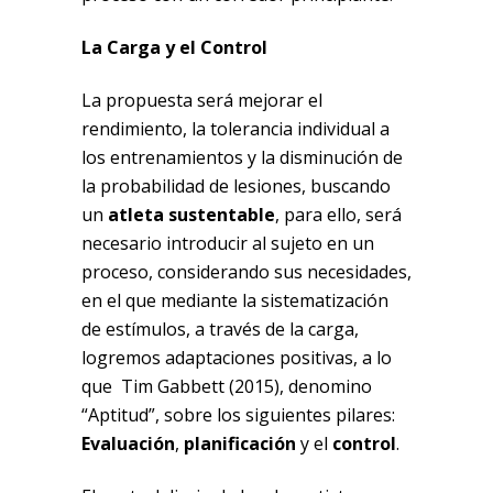
La Carga y el Control
La propuesta será mejorar el
rendimiento, la tolerancia individual a
los entrenamientos y la disminución de
la probabilidad de lesiones, buscando
un
atleta sustentable
, para ello, será
necesario introducir al sujeto en un
proceso, considerando sus necesidades,
en el que mediante la sistematización
de estímulos, a través de la carga,
logremos adaptaciones positivas, a lo
que Tim Gabbett (2015), denomino
“Aptitud”, sobre los siguientes pilares:
Evaluación
,
planificación
y el
control
.