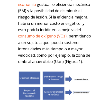
economía
gestual o eficiencia mecánica
(EM) y la posibilidad de disminuir el
riesgo de lesión. Si la eficiencia mejora,
habría un menor costo energético, y
esto podría incidir en la mejora del
consumo de oxígeno (VO
)
, permitiendo
2
a un sujeto a que pueda sostener
intensidades más tiempo o a mayor
velocidad, como por ejemplo, la zona de
umbral anaeróbico (Uan) (Figura 1).