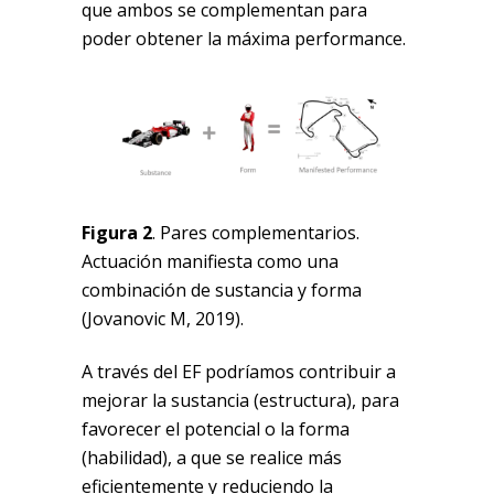
que ambos se complementan para
poder obtener la máxima performance.
Figura 2
. Pares complementarios.
Actuación manifiesta como una
combinación de sustancia y forma
(Jovanovic M, 2019).
A través del EF podríamos contribuir a
mejorar la sustancia (estructura), para
favorecer el potencial o la forma
(habilidad), a que se realice más
eficientemente y reduciendo la