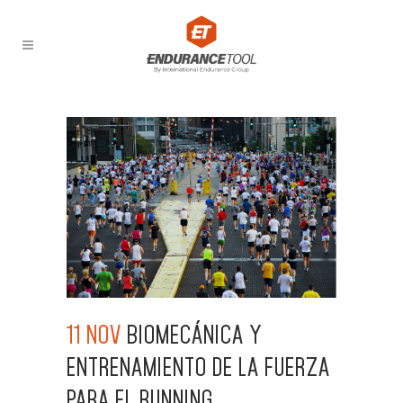
11 NOV
BIOMECÁNICA Y
ENTRENAMIENTO DE LA FUERZA
PARA EL RUNNING