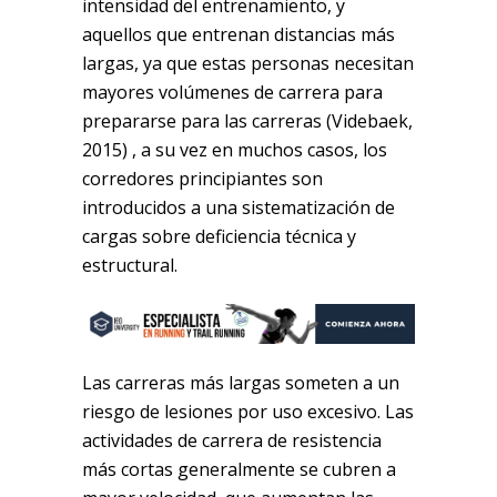
intensidad del entrenamiento, y
aquellos que entrenan distancias más
largas, ya que estas personas necesitan
mayores volúmenes de carrera para
prepararse para las carreras (Videbaek,
2015) , a su vez en muchos casos, los
corredores principiantes son
introducidos a una sistematización de
cargas sobre deficiencia técnica y
estructural.
Las carreras más largas someten a un
riesgo de lesiones por uso excesivo. Las
actividades de carrera de resistencia
más cortas generalmente se cubren a