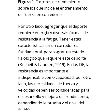
Figura 1
. Factores de rendimiento
sobre los que incide el entrenamiento
de fuerza en corredores
Por otro lado, agregar que el deporte
requiere energía y diversas formas de
resistencia a la fatiga. Tener estas
características en un corredor es
fundamental, para lograr un estado
fisiológico que requiere este deporte
(Bucheit & Laursen, 2019). En los DE, la
resistencia es importante e
indispensable como capacidad, por otro
lado, las necesidades de fuerza y
velocidad deben ser consideradas para
el desarrollo y mejora del rendimiento,
dependiendo la prueba y el nivel del
sujeto.