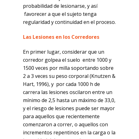
probabilidad de lesionarse, y así
favorecer a que el sujeto tenga
regularidad y continuidad en el proceso.
Las Lesiones en los Corredores
En primer lugar, considerar que un
corredor golpea el suelo entre 1000 y
1500 veces por milla soportando sobre
2 a 3 veces su peso corporal (Knutzen &
Hart, 1996), y por cada 1000 h de
carrera las lesiones oscilaron entre un
mínimo de 2,5 hasta un máximo de 33,0,
y el riesgo de lesiones puede ser mayor
para aquellos que recientemente
comenzaron a correr, o aquellos con
incrementos repentinos en la carga o la