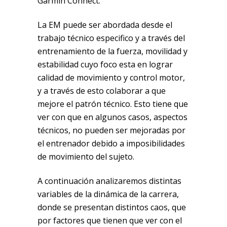
Garmin Connect.
La EM puede ser abordada desde el
trabajo técnico especifico y a través del
entrenamiento de la fuerza, movilidad y
estabilidad cuyo foco esta en lograr
calidad de movimiento y control motor,
y a través de esto colaborar a que
mejore el patrón técnico. Esto tiene que
ver con que en algunos casos, aspectos
técnicos, no pueden ser mejoradas por
el entrenador debido a imposibilidades
de movimiento del sujeto.
A continuación analizaremos distintas
variables de la dinámica de la carrera,
donde se presentan distintos caos, que
por factores que tienen que ver con el