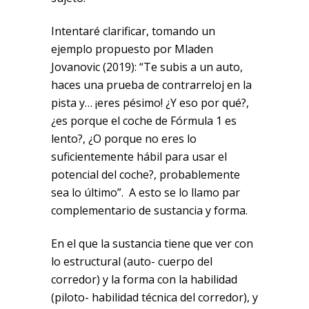
Intentaré clarificar, tomando un
ejemplo propuesto por Mladen
Jovanovic (2019): “Te subis a un auto,
haces una prueba de contrarreloj en la
pista y… ¡eres pésimo! ¿Y eso por qué?,
¿es porque el coche de Fórmula 1 es
lento?, ¿O porque no eres lo
suficientemente hábil para usar el
potencial del coche?, probablemente
sea lo último”. A esto se lo llamo par
complementario de sustancia y forma.
En el que la sustancia tiene que ver con
lo estructural (auto- cuerpo del
corredor) y la forma con la habilidad
(piloto- habilidad técnica del corredor), y