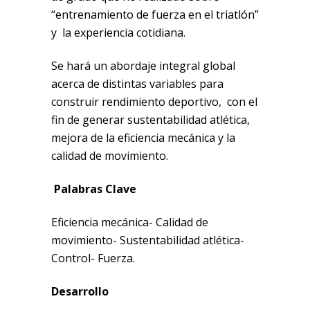
“entrenamiento de fuerza en el triatlón”
y la experiencia cotidiana.
Se hará un abordaje integral global
acerca de distintas variables para
construir rendimiento deportivo, con el
fin de generar sustentabilidad atlética,
mejora de la eficiencia mecánica y la
calidad de movimiento.
Palabras Clave
Eficiencia mecánica- Calidad de
movimiento- Sustentabilidad atlética-
Control- Fuerza.
Desarrollo