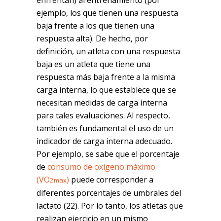
ejemplo, los que tienen una respuesta
baja frente a los que tienen una
respuesta alta). De hecho, por
definición, un atleta con una respuesta
baja es un atleta que tiene una
respuesta más baja frente a la misma
carga interna, lo que establece que se
necesitan medidas de carga interna
para tales evaluaciones. Al respecto,
también es fundamental el uso de un
indicador de carga interna adecuado.
Por ejemplo, se sabe que el porcentaje
de
consumo de oxígeno máximo
(VO
)
puede corresponder a
2max
diferentes porcentajes de umbrales del
lactato (22). Por lo tanto, los atletas que
realizan ejercicio en un mismo