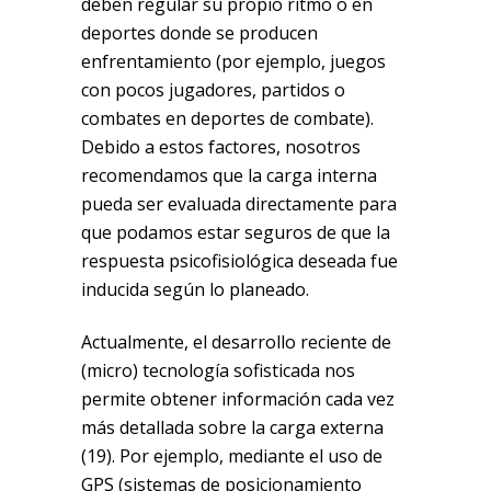
deben regular su propio ritmo o en
deportes donde se producen
enfrentamiento (por ejemplo, juegos
con pocos jugadores, partidos o
combates en deportes de combate).
Debido a estos factores, nosotros
recomendamos que la carga interna
pueda ser evaluada directamente para
que podamos estar seguros de que la
respuesta psicofisiológica deseada fue
inducida según lo planeado.
Actualmente, el desarrollo reciente de
(micro) tecnología sofisticada nos
permite obtener información cada vez
más detallada sobre la carga externa
(19). Por ejemplo, mediante el uso de
GPS (sistemas de posicionamiento