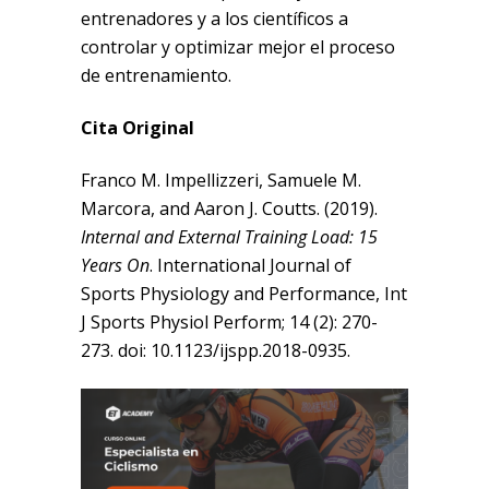
entrenadores y a los científicos a
controlar y optimizar mejor el proceso
de entrenamiento.
Cita Original
Franco M. Impellizzeri, Samuele M.
Marcora, and Aaron J. Coutts. (2019).
Internal and External Training Load: 15
Years On
. International Journal of
Sports Physiology and Performance, Int
J Sports Physiol Perform; 14 (2): 270-
273. doi: 10.1123/ijspp.2018-0935.