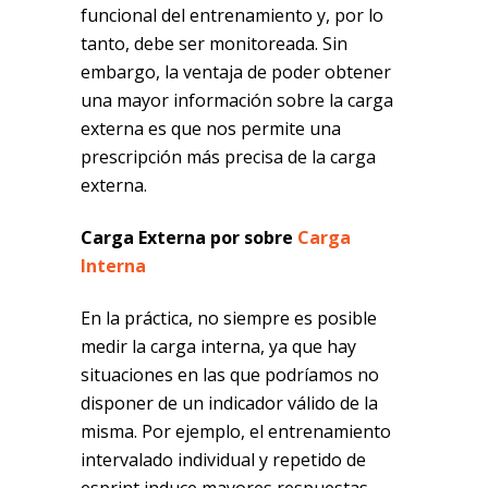
funcional del entrenamiento y, por lo
tanto, debe ser monitoreada. Sin
embargo, la ventaja de poder obtener
una mayor información sobre la carga
externa es que nos permite una
prescripción más precisa de la carga
externa.
Carga Externa por sobre
Carga
Interna
En la práctica, no siempre es posible
medir la carga interna, ya que hay
situaciones en las que podríamos no
disponer de un indicador válido de la
misma. Por ejemplo, el entrenamiento
intervalado individual y repetido de
esprint induce mayores respuestas