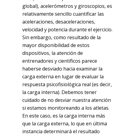
global), acelerómetros y giroscopios, es
relativamente sencillo cuantificar las
aceleraciones, desaceleraciones,
velocidad y potencia durante el ejercicio.
Sin embargo, como resultado de la
mayor disponibilidad de estos
dispositivos, la atención de
entrenadores y científicos parece
haberse desviado hacia examinar la
carga externa en lugar de evaluar la
respuesta psicofisiológica real (es decir,
la carga interna). Debemos tener
cuidado de no desviar nuestra atención
si estamos monitoreando a los atletas.
En este caso, es la carga interna más
que la carga externa, lo que en última
instancia determinará el resultado