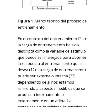
Figura 1
. Marco teórico del proceso de
entrenamiento.
En el contexto del entrenamiento físico
la carga de entrenamiento ha sido
descripta como la variable de estímulo
que puede ser manejada para obtener
la respuesta al entrenamiento que se
desea (12). La carga de entrenamiento
puede ser externa o interna (23)
dependiendo de si nos estamos
refiriendo a aspectos medibles que se
producen internamente o
externamente en un atleta. La