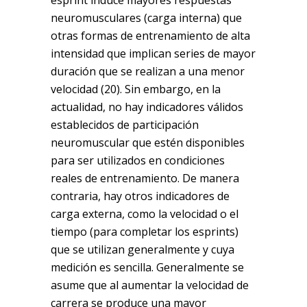
neuromusculares (carga interna) que
otras formas de entrenamiento de alta
intensidad que implican series de mayor
duración que se realizan a una menor
velocidad (20). Sin embargo, en la
actualidad, no hay indicadores válidos
establecidos de participación
neuromuscular que estén disponibles
para ser utilizados en condiciones
reales de entrenamiento. De manera
contraria, hay otros indicadores de
carga externa, como la velocidad o el
tiempo (para completar los esprints)
que se utilizan generalmente y cuya
medición es sencilla. Generalmente se
asume que al aumentar la velocidad de
carrera se produce una mayor