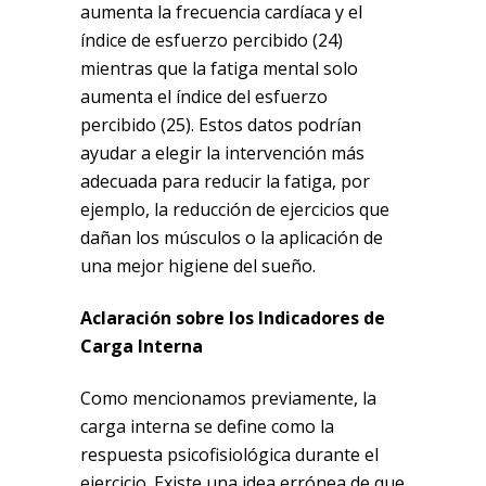
aumenta la frecuencia cardíaca y el
índice de esfuerzo percibido (24)
mientras que la fatiga mental solo
aumenta el índice del esfuerzo
percibido (25). Estos datos podrían
ayudar a elegir la intervención más
adecuada para reducir la fatiga, por
ejemplo, la reducción de ejercicios que
dañan los músculos o la aplicación de
una mejor higiene del sueño.
Aclaración sobre los Indicadores de
Carga Interna
Como mencionamos previamente, la
carga interna se define como la
respuesta psicofisiológica durante el
ejercicio. Existe una idea errónea de que