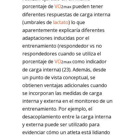
porcentaje de
VO
pueden tener
2max
diferentes respuestas de carga interna
(umbrales de
lactato
) lo que
aparentemente explicaría diferentes
adaptaciones inducidas por el
entrenamiento (respondedor vs no
respondedores cuando se utiliza el
porcentaje de
VO
como indicador
2max
de carga interna) (23). Además, desde
un punto de vista conceptual, se
obtienen ventajas adicionales cuando
se incorporan las medidas de carga
interna y externa en el monitoreo de un
entrenamiento. Por ejemplo, el
desacoplamiento entre la carga interna
y externa puede ser utilizado para
evidenciar cómo un atleta está lidiando