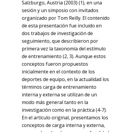
Salzburgo, Austria (2003) (1), en una
sesión y un simposio con invitados
organizado por Tom Reilly. El contenido
de esta presentación fue incluido en
dos trabajos de investigación de
seguimiento, que describieron por
primera vez la taxonomía del estímulo
de entrenamiento (2, 3). Aunque estos
conceptos fueron propuestos
inicialmente en el contexto de los
deportes de equipo, en la actualidad los
términos carga de entrenamiento
interna y externa se utilizan de un
modo más general tanto en la
investigación como en la práctica (4-7).
En el artículo original, presentamos los
conceptos de carga interna y externa,