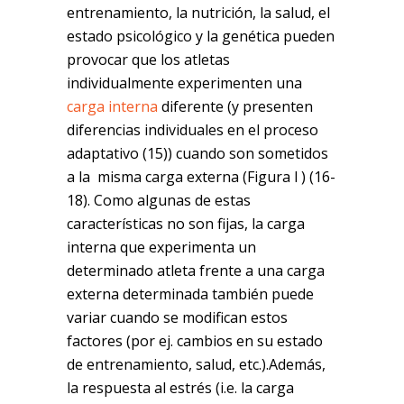
entrenamiento, la nutrición, la salud, el
estado psicológico y la genética pueden
provocar que los atletas
individualmente experimenten una
carga interna
diferente (y presenten
diferencias individuales en el proceso
adaptativo (15)) cuando son sometidos
a la misma carga externa (Figura l ) (16-
18). Como algunas de estas
características no son fijas, la carga
interna que experimenta un
determinado atleta frente a una carga
externa determinada también puede
variar cuando se modifican estos
factores (por ej. cambios en su estado
de entrenamiento, salud, etc.).Además,
la respuesta al estrés (i.e. la carga