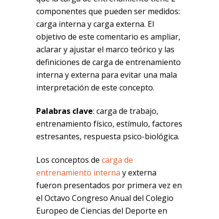
componentes que pueden ser medidos:
carga interna y carga externa. El
objetivo de este comentario es ampliar,
aclarar y ajustar el marco teórico y las
definiciones de carga de entrenamiento
interna y externa para evitar una mala
interpretación de este concepto.
Palabras clave
: carga de trabajo,
entrenamiento físico, estímulo, factores
estresantes, respuesta psico-biológica.
Los conceptos de
carga de
entrenamiento interna
y externa
fueron presentados por primera vez en
el Octavo Congreso Anual del Colegio
Europeo de Ciencias del Deporte en