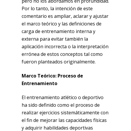
pero no los abordamos en profundidad.
Por lo tanto, la intención de este
comentario es ampliar, aclarar y ajustar
el marco teórico y las definiciones de
carga de entrenamiento interna y
externa para evitar también la
aplicación incorrecta o la interpretación
errónea de estos conceptos tal como
fueron planteados originalmente.
Marco Teórico: Proceso de
Entrenamiento
El entrenamiento atlético o deportivo
ha sido definido como el proceso de
realizar ejercicios sistemáticamente con
el fin de mejorar las capacidades físicas
y adquirir habilidades deportivas