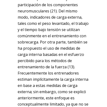
participación de los componentes
neuromusculares (21). Del mismo
modo, indicadores de carga externa,
tales como el peso levantado, el trabajo
y el tiempo bajo tensión se utilizan
comúnmente en el entrenamiento con
sobrecarga. Por otra parte, también se
ha propuesto el uso de medidas de
carga interna basadas en el esfuerzo
percibido para los métodos de
entrenamiento de la fuerza (13).
Frecuentemente los entrenadores
estiman implícitamente la carga interna
en base a estas medidas de carga
externa; sin embargo, como se explicó
anteriormente, este enfoque es
conceptualmente limitado, ya que no se