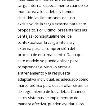
carga interna, especialmente cuando se
monitorea a los atletas y hemos
discutido las limitaciones del uso
exclusivo de la carga externa para este
propósito. Por último, presentamos las
ventajas (conceptualmente) de
contextualizar la carga interna y
externa para la comprensión del
proceso de entrenamiento. Dado que
este modelo se puede aplicar para
comprender el vínculo entre el
entrenamiento y la respuesta
adaptativa individual, es adecuado como
marco teórico para desarrollar sistemas
de seguimiento de los atletas. Cuando
estos sistemas se implementan de
manera efectiva, pueden ayudar a los