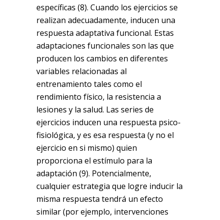
específicas (8). Cuando los ejercicios se
realizan adecuadamente, inducen una
respuesta adaptativa funcional. Estas
adaptaciones funcionales son las que
producen los cambios en diferentes
variables relacionadas al
entrenamiento tales como el
rendimiento físico, la resistencia a
lesiones y la salud. Las series de
ejercicios inducen una respuesta psico-
fisiológica, y es esa respuesta (y no el
ejercicio en si mismo) quien
proporciona el estímulo para la
adaptación (9). Potencialmente,
cualquier estrategia que logre inducir la
misma respuesta tendrá un efecto
similar (por ejemplo, intervenciones