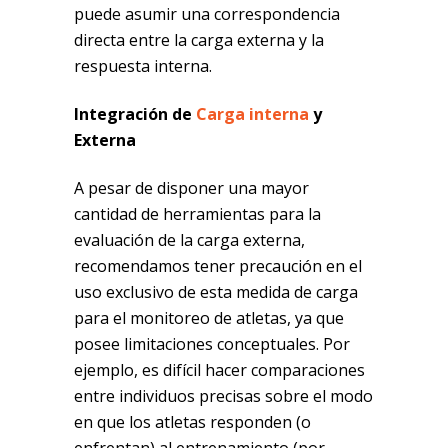
puede asumir una correspondencia
directa entre la carga externa y la
respuesta interna.
Integración de
Carga interna
y
Externa
A pesar de disponer una mayor
cantidad de herramientas para la
evaluación de la carga externa,
recomendamos tener precaución en el
uso exclusivo de esta medida de carga
para el monitoreo de atletas, ya que
posee limitaciones conceptuales. Por
ejemplo, es difícil hacer comparaciones
entre individuos precisas sobre el modo
en que los atletas responden (o
enfrentan) al entrenamiento (por