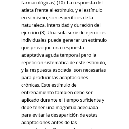
farmacológicas) (10). La respuesta del
atleta frente al estímulo, y el estímulo
en si mismo, son específicos de la
naturaleza, intensidad y duración del
ejercicio (8). Una sola serie de ejercicios
individuales puede generar un estímulo
que provoque una respuesta
adaptativa aguda temporal pero la
repetición sistemática de este estímulo,
y la respuesta asociada, son necesarias
para producir las adaptaciones
crónicas. Este estímulo de
entrenamiento también debe ser
aplicado durante el tiempo suficiente y
debe tener una magnitud adecuada
para evitar la desaparición de estas
adaptaciones antes de las