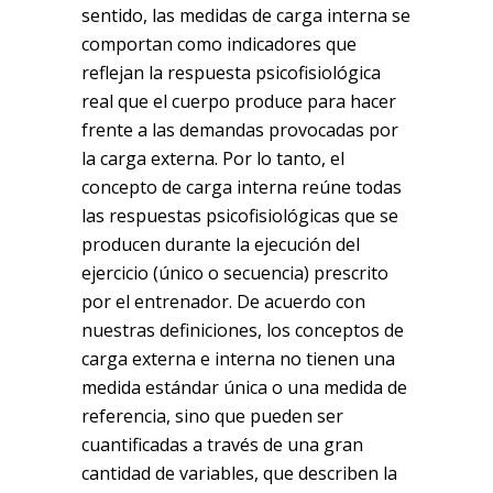
sentido, las medidas de carga interna se
comportan como indicadores que
reflejan la respuesta psicofisiológica
real que el cuerpo produce para hacer
frente a las demandas provocadas por
la carga externa. Por lo tanto, el
concepto de carga interna reúne todas
las respuestas psicofisiológicas que se
producen durante la ejecución del
ejercicio (único o secuencia) prescrito
por el entrenador. De acuerdo con
nuestras definiciones, los conceptos de
carga externa e interna no tienen una
medida estándar única o una medida de
referencia, sino que pueden ser
cuantificadas a través de una gran
cantidad de variables, que describen la