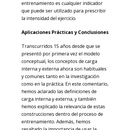
entrenamiento es cualquier indicador
que puede ser utilizado para prescribir
la intensidad del ejercicio.
Aplicaciones Prácticas y Conclusiones
Transcurridos 15 años desde que se
presentó por primera vez el modelo
conceptual, los conceptos de carga
interna y externa ahora son habituales
y comunes tanto en la investigación
como en la práctica. En este comentario,
hemos aclarado las definiciones de
carga interna y externa, y también
hemos explicado la relevancia de estas
construcciones dentro del proceso de
entrenamiento. Además, hemos
resaltado la importancia de usar la