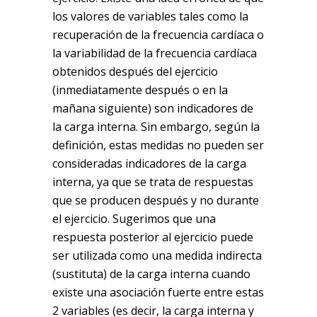
los valores de variables tales como la
recuperación de la frecuencia cardíaca o
la variabilidad de la frecuencia cardíaca
obtenidos después del ejercicio
(inmediatamente después o en la
mañana siguiente) son indicadores de
la carga interna. Sin embargo, según la
definición, estas medidas no pueden ser
consideradas indicadores de la carga
interna, ya que se trata de respuestas
que se producen después y no durante
el ejercicio. Sugerimos que una
respuesta posterior al ejercicio puede
ser utilizada como una medida indirecta
(sustituta) de la carga interna cuando
existe una asociación fuerte entre estas
2 variables (es decir, la carga interna y