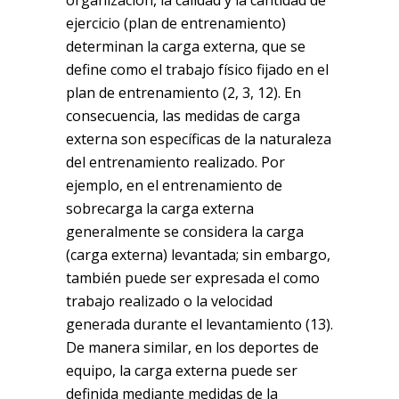
organización, la calidad y la cantidad de
ejercicio (plan de entrenamiento)
determinan la carga externa, que se
define como el trabajo físico fijado en el
plan de entrenamiento (2, 3, 12). En
consecuencia, las medidas de carga
externa son específicas de la naturaleza
del entrenamiento realizado. Por
ejemplo, en el entrenamiento de
sobrecarga la carga externa
generalmente se considera la carga
(carga externa) levantada; sin embargo,
también puede ser expresada el como
trabajo realizado o la velocidad
generada durante el levantamiento (13).
De manera similar, en los deportes de
equipo, la carga externa puede ser
definida mediante medidas de la