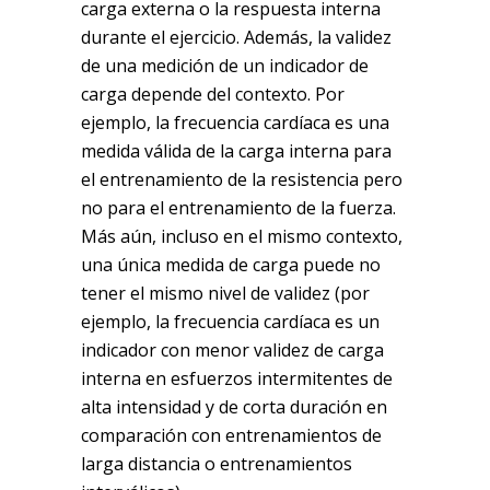
carga externa o la respuesta interna
durante el ejercicio. Además, la validez
de una medición de un indicador de
carga depende del contexto. Por
ejemplo, la frecuencia cardíaca es una
medida válida de la carga interna para
el entrenamiento de la resistencia pero
no para el entrenamiento de la fuerza.
Más aún, incluso en el mismo contexto,
una única medida de carga puede no
tener el mismo nivel de validez (por
ejemplo, la frecuencia cardíaca es un
indicador con menor validez de carga
interna en esfuerzos intermitentes de
alta intensidad y de corta duración en
comparación con entrenamientos de
larga distancia o entrenamientos