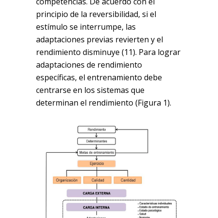
competencias. De acuerdo con el
principio de la reversibilidad, si el
estímulo se interrumpe, las
adaptaciones previas revierten y el
rendimiento disminuye (11). Para lograr
adaptaciones de rendimiento
específicas, el entrenamiento debe
centrarse en los sistemas que
determinan el rendimiento (Figura 1).