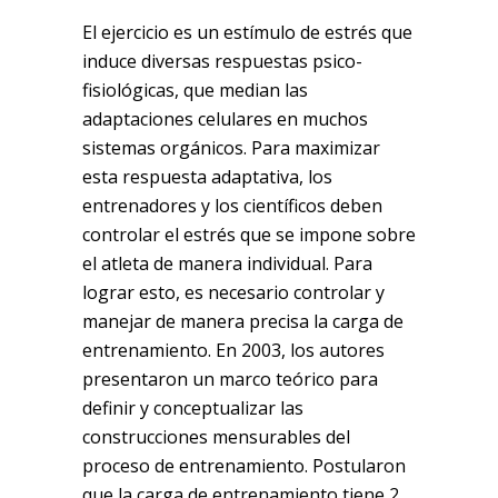
El ejercicio es un estímulo de estrés que
induce diversas respuestas psico-
fisiológicas, que median las
adaptaciones celulares en muchos
sistemas orgánicos. Para maximizar
esta respuesta adaptativa, los
entrenadores y los científicos deben
controlar el estrés que se impone sobre
el atleta de manera individual. Para
lograr esto, es necesario controlar y
manejar de manera precisa la carga de
entrenamiento. En 2003, los autores
presentaron un marco teórico para
definir y conceptualizar las
construcciones mensurables del
proceso de entrenamiento. Postularon
que la carga de entrenamiento tiene 2