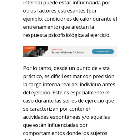
interna) puede estar influenciada por
otros factores estresantes (por
ejemplo, condiciones de calor durante el
entrenamiento) que afectan la
respuesta psicofisiológica al ejercicio.
Por lo tanto, desde un punto de vista
práctico, es difícil estimar con precisión
la carga interna real del individuo antes
del ejercicio. Este es especialmente el
caso durante las series de ejercicio que
se caracterizan por contener
actividades espontáneas y/o aquellas
que están influenciadas por
comportamientos donde los sujetos