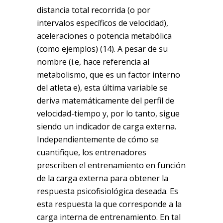
distancia total recorrida (o por
intervalos específicos de velocidad),
aceleraciones o potencia metabólica
(como ejemplos) (14). A pesar de su
nombre (i.e, hace referencia al
metabolismo, que es un factor interno
del atleta e), esta última variable se
deriva matemáticamente del perfil de
velocidad-tiempo y, por lo tanto, sigue
siendo un indicador de carga externa.
Independientemente de cómo se
cuantifique, los entrenadores
prescriben el entrenamiento en función
de la carga externa para obtener la
respuesta psicofisiológica deseada. Es
esta respuesta la que corresponde a la
carga interna de entrenamiento. En tal