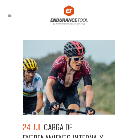
24 JUL
CARGA DE