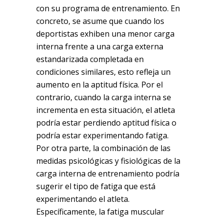
con su programa de entrenamiento. En
concreto, se asume que cuando los
deportistas exhiben una menor carga
interna frente a una carga externa
estandarizada completada en
condiciones similares, esto refleja un
aumento en la aptitud física. Por el
contrario, cuando la carga interna se
incrementa en esta situación, el atleta
podría estar perdiendo aptitud física o
podría estar experimentando fatiga.
Por otra parte, la combinación de las
medidas psicológicas y fisiológicas de la
carga interna de entrenamiento podría
sugerir el tipo de fatiga que está
experimentando el atleta.
Específicamente, la fatiga muscular