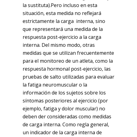
la sustituta).Pero incluso en esta
situación, esta medida no reflejará
estrictamente la carga interna, sino
que representará una medida de la
respuesta post-ejercicio a la carga
interna. Del mismo modo, otras
medidas que se utilizan frecuentemente
para el monitoreo de un atleta, como la
respuesta hormonal post-ejercicio, las
pruebas de salto utilizadas para evaluar
la fatiga neuromuscular o la
información de los sujetos sobre los
síntomas posteriores al ejercicio (por
ejemplo, fatiga y dolor muscular) no
deben der consideradas como medidas
de carga interna. Como regla general,
un indicador de la carga interna de