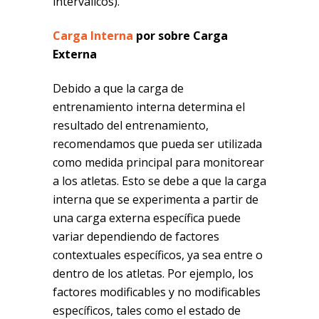
interválicos).
Carga Interna
por sobre Carga
Externa
Debido a que la carga de
entrenamiento interna determina el
resultado del entrenamiento,
recomendamos que pueda ser utilizada
como medida principal para monitorear
a los atletas. Esto se debe a que la carga
interna que se experimenta a partir de
una carga externa específica puede
variar dependiendo de factores
contextuales específicos, ya sea entre o
dentro de los atletas. Por ejemplo, los
factores modificables y no modificables
específicos, tales como el estado de