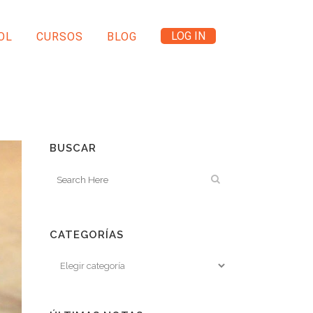
LOG IN
OL
CURSOS
BLOG
BUSCAR
CATEGORÍAS