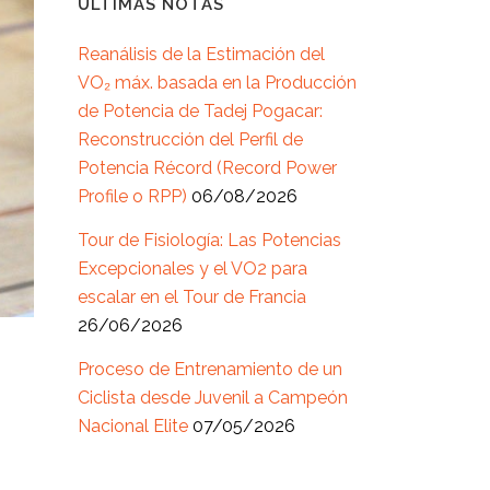
ÚLTIMAS NOTAS
Reanálisis de la Estimación del
VO₂ máx. basada en la Producción
de Potencia de Tadej Pogacar:
Reconstrucción del Perfil de
Potencia Récord (Record Power
Profile o RPP)
06/08/2026
Tour de Fisiología: Las Potencias
Excepcionales y el VO2 para
escalar en el Tour de Francia
26/06/2026
Proceso de Entrenamiento de un
Ciclista desde Juvenil a Campeón
Nacional Elite
07/05/2026