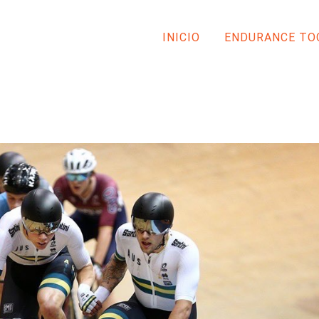
INICIO
ENDURANCE TO