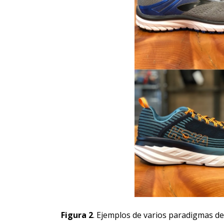
Figura 2
. Ejemplos de varios paradigmas de 