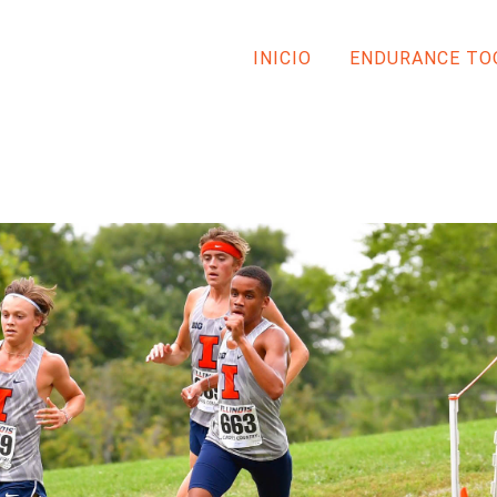
INICIO
ENDURANCE TO