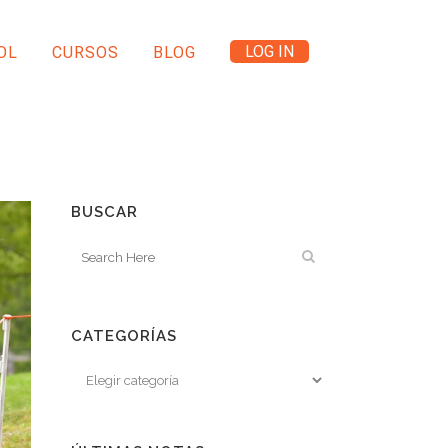
LOG IN
OL
CURSOS
BLOG
BUSCAR
CATEGORÍAS