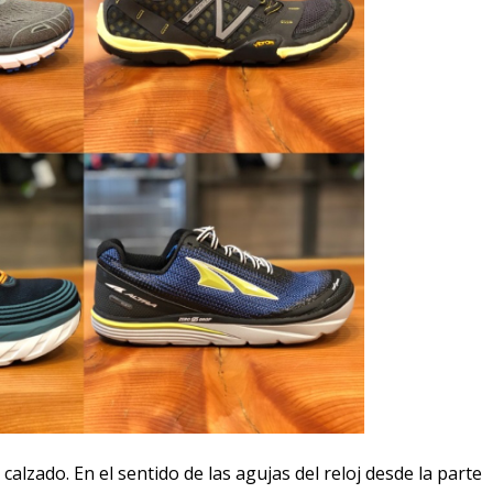
calzado. En el sentido de las agujas del reloj desde la parte