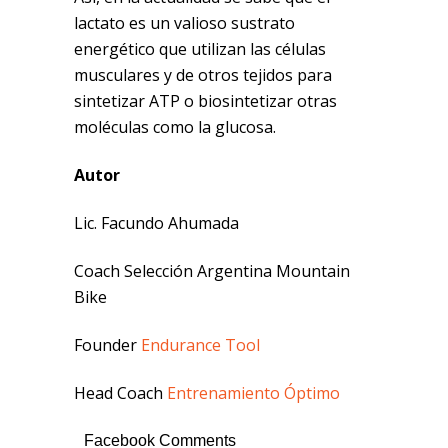
lactato es un valioso sustrato
energético que utilizan las células
musculares y de otros tejidos para
sintetizar ATP o biosintetizar otras
moléculas como la glucosa.
Autor
Lic. Facundo Ahumada
Coach Selección Argentina Mountain
Bike
Founder
Endurance Tool
Head Coach
Entrenamiento Óptimo
Facebook Comments