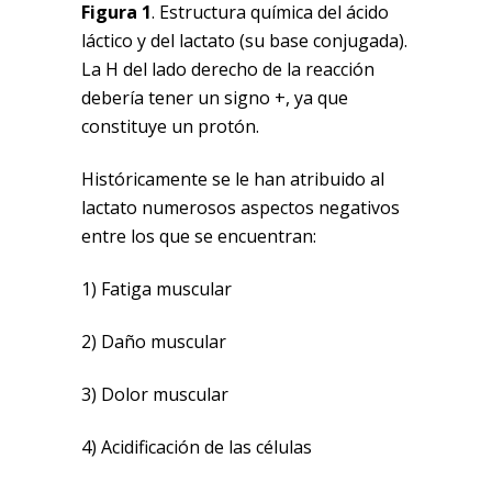
Figura 1
. Estructura química del ácido
láctico y del lactato (su base conjugada).
La H del lado derecho de la reacción
debería tener un signo +, ya que
constituye un protón.
Históricamente se le han atribuido al
lactato numerosos aspectos negativos
entre los que se encuentran:
1) Fatiga muscular
2) Daño muscular
3) Dolor muscular
4) Acidificación de las células