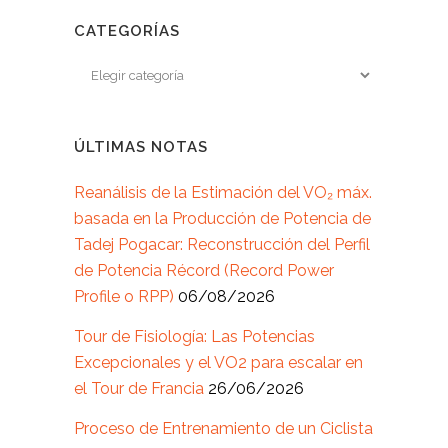
CATEGORÍAS
ÚLTIMAS NOTAS
Reanálisis de la Estimación del VO₂ máx.
basada en la Producción de Potencia de
Tadej Pogacar: Reconstrucción del Perfil
de Potencia Récord (Record Power
Profile o RPP)
06/08/2026
Tour de Fisiología: Las Potencias
Excepcionales y el VO2 para escalar en
el Tour de Francia
26/06/2026
Proceso de Entrenamiento de un Ciclista