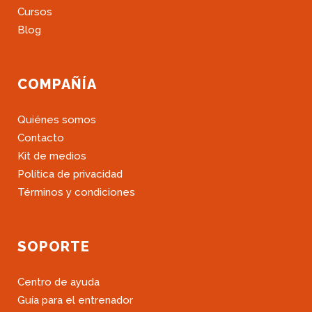
Cursos
Blog
COMPAÑÍA
Quiénes somos
Contacto
Kit de medios
Política de privacidad
Términos y condiciones
SOPORTE
Centro de ayuda
Guía para el entrenador