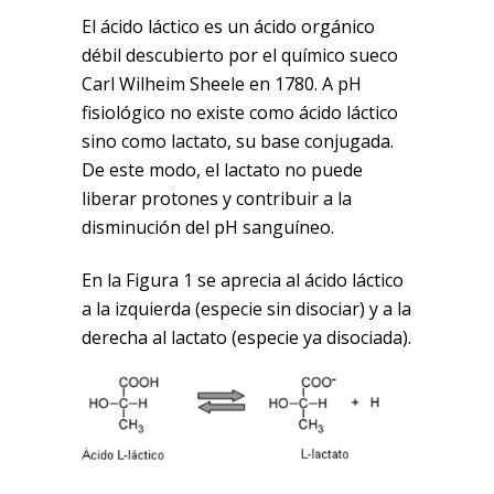
El ácido láctico es un ácido orgánico
débil descubierto por el químico sueco
Carl Wilheim Sheele en 1780. A pH
fisiológico no existe como ácido láctico
sino como lactato, su base conjugada.
De este modo, el lactato no puede
liberar protones y contribuir a la
disminución del pH sanguíneo.
En la Figura 1 se aprecia al ácido láctico
a la izquierda (especie sin disociar) y a la
derecha al lactato (especie ya disociada).