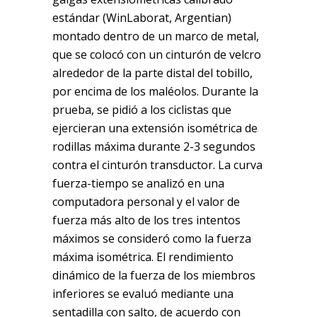
estándar (WinLaborat, Argentian)
montado dentro de un marco de metal,
que se colocó con un cinturón de velcro
alrededor de la parte distal del tobillo,
por encima de los maléolos. Durante la
prueba, se pidió a los ciclistas que
ejercieran una extensión isométrica de
rodillas máxima durante 2-3 segundos
contra el cinturón transductor. La curva
fuerza-tiempo se analizó en una
computadora personal y el valor de
fuerza más alto de los tres intentos
máximos se consideró como la fuerza
máxima isométrica. El rendimiento
dinámico de la fuerza de los miembros
inferiores se evaluó mediante una
sentadilla con salto, de acuerdo con