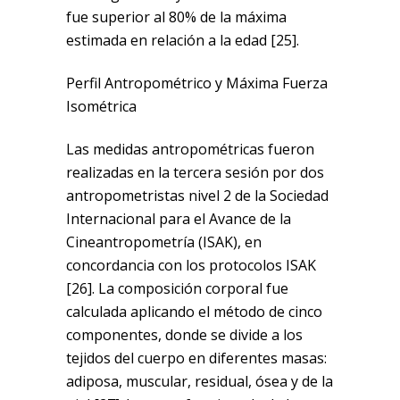
fue superior al 80% de la máxima
estimada en relación a la edad [25].
Perfil Antropométrico y Máxima Fuerza
Isométrica
Las medidas antropométricas fueron
realizadas en la tercera sesión por dos
antropometristas nivel 2 de la Sociedad
Internacional para el Avance de la
Cineantropometría (ISAK), en
concordancia con los protocolos ISAK
[26]. La composición corporal fue
calculada aplicando el método de cinco
componentes, donde se divide a los
tejidos del cuerpo en diferentes masas:
adiposa, muscular, residual, ósea y de la