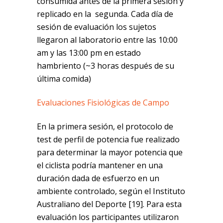
consumida antes de la primera sesión y
replicado en la segunda. Cada día de
sesión de evaluación los sujetos
llegaron al laboratorio entre las 10:00
am y las 13:00 pm en estado
hambriento (~3 horas después de su
última comida)
Evaluaciones Fisiológicas de Campo
En la primera sesión, el protocolo de
test de perfil de potencia fue realizado
para determinar la mayor potencia que
el ciclista podría mantener en una
duración dada de esfuerzo en un
ambiente controlado, según el Instituto
Australiano del Deporte [19]. Para esta
evaluación los participantes utilizaron