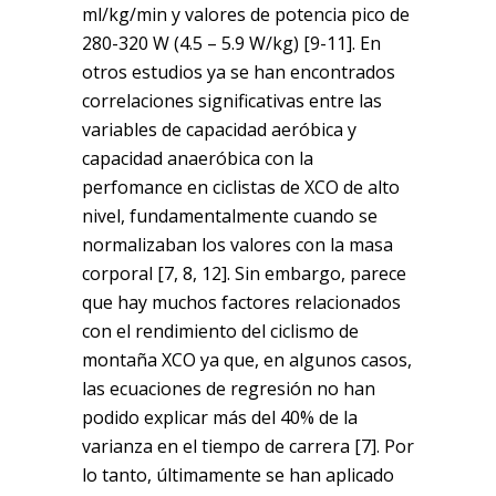
ml/kg/min y valores de potencia pico de
280-320 W (4.5 – 5.9 W/kg) [9-11]. En
otros estudios ya se han encontrados
correlaciones significativas entre las
variables de capacidad aeróbica y
capacidad anaeróbica con la
perfomance en ciclistas de XCO de alto
nivel, fundamentalmente cuando se
normalizaban los valores con la masa
corporal [7, 8, 12]. Sin embargo, parece
que hay muchos factores relacionados
con el rendimiento del ciclismo de
montaña XCO ya que, en algunos casos,
las ecuaciones de regresión no han
podido explicar más del 40% de la
varianza en el tiempo de carrera [7]. Por
lo tanto, últimamente se han aplicado