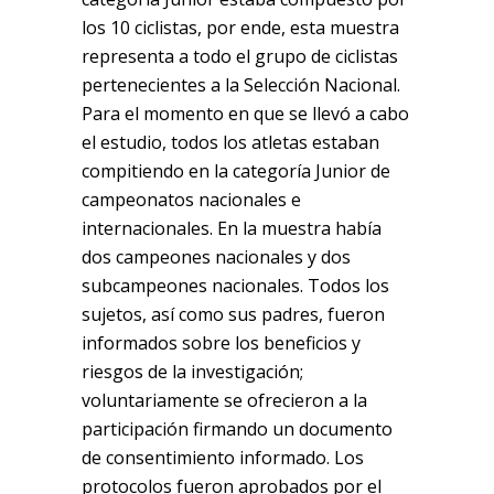
los 10 ciclistas, por ende, esta muestra
representa a todo el grupo de ciclistas
pertenecientes a la Selección Nacional.
Para el momento en que se llevó a cabo
el estudio, todos los atletas estaban
compitiendo en la categoría Junior de
campeonatos nacionales e
internacionales. En la muestra había
dos campeones nacionales y dos
subcampeones nacionales. Todos los
sujetos, así como sus padres, fueron
informados sobre los beneficios y
riesgos de la investigación;
voluntariamente se ofrecieron a la
participación firmando un documento
de consentimiento informado. Los
protocolos fueron aprobados por el