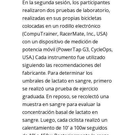
En la segunda sesión, los participantes
realizaron dos pruebas de laboratorio,
realizadas en sus propias bicicletas
colocadas en un rodillo electrónico
(CompuTrainer, RacerMate, Inc., USA)
con un dispositivo de medición de
potencia móvil (PowerTap G3, CycleOps,
USA.) Cada instrumento fue utilizado
siguiendo las recomendaciones del
fabricante. Para determinar los
umbrales de lactato en sangre, primero
se realizó una prueba de ejercicio
graduada. En reposo, se recolectó una
muestra en sangre para evaluar la
concentración basal de lactato en
sangre. Luego, cada ciclista realizó un
calentamiento de 10’ a 100w seguidos