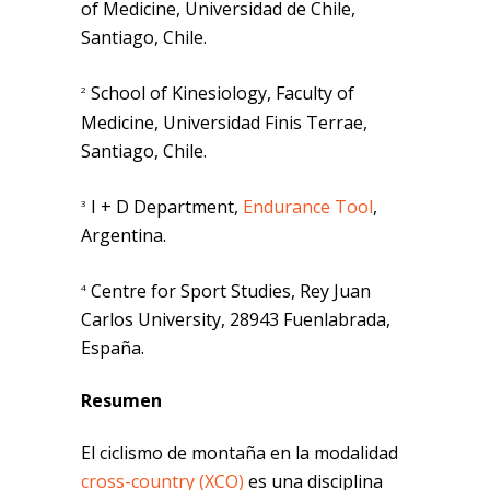
of Medicine, Universidad de Chile,
Santiago, Chile.
School of Kinesiology, Faculty of
2
Medicine, Universidad Finis Terrae,
Santiago, Chile.
I + D Department,
Endurance Tool
,
3
Argentina.
Centre for Sport Studies, Rey Juan
4
Carlos University, 28943 Fuenlabrada,
España.
Resumen
El ciclismo de montaña en la modalidad
cross-country (XCO)
es una disciplina