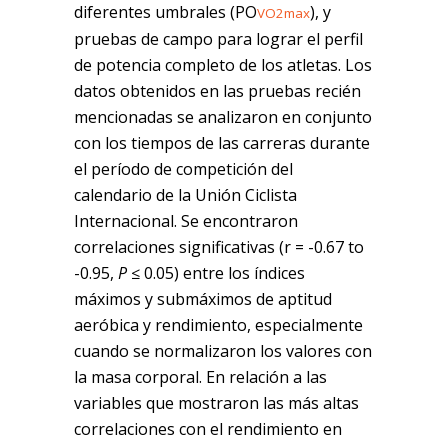
diferentes umbrales (PO
), y
VO2max
pruebas de campo para lograr el perfil
de potencia completo de los atletas. Los
datos obtenidos en las pruebas recién
mencionadas se analizaron en conjunto
con los tiempos de las carreras durante
el período de competición del
calendario de la Unión Ciclista
Internacional. Se encontraron
correlaciones significativas (r = -0.67 to
-0.95,
P
≤ 0.05) entre los índices
máximos y submáximos de aptitud
aeróbica y rendimiento, especialmente
cuando se normalizaron los valores con
la masa corporal. En relación a las
variables que mostraron las más altas
correlaciones con el rendimiento en