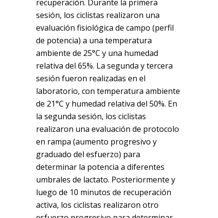
recuperación. Durante la primera
sesión, los ciclistas realizaron una
evaluación fisiológica de campo (perfil
de potencia) a una temperatura
ambiente de 25°C y una humedad
relativa del 65%. La segunda y tercera
sesión fueron realizadas en el
laboratorio, con temperatura ambiente
de 21°C y humedad relativa del 50%. En
la segunda sesión, los ciclistas
realizaron una evaluación de protocolo
en rampa (aumento progresivo y
graduado del esfuerzo) para
determinar la potencia a diferentes
umbrales de lactato. Posteriormente y
luego de 10 minutos de recuperación
activa, los ciclistas realizaron otro
esfuerzo progresivo para determinar