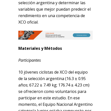
selección argentina y determinar las
variables que mejor puedan predecir el
rendimiento en una competencia de
XCO oficial.
Materiales y Métodos
Participantes
10 jóvenes ciclistas de XCO del equipo
de la selección argentina (16.3 ± 0.95
años; 67.22 ± 7.49 kg; 176.74 ± 4.23 cm)
se ofrecieron como voluntarios para
participar en este estudio. En ese
momento, el Equipo Nacional Argentino
categoría Junior estaba compuesto por