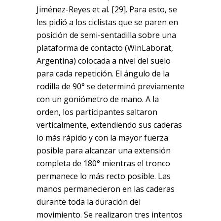
Jiménez-Reyes et al. [29]. Para esto, se
les pidió a los ciclistas que se paren en
posición de semi-sentadilla sobre una
plataforma de contacto (WinLaborat,
Argentina) colocada a nivel del suelo
para cada repetición. El ángulo de la
rodilla de 90° se determinó previamente
con un goniómetro de mano. A la
orden, los participantes saltaron
verticalmente, extendiendo sus caderas
lo más rápido y con la mayor fuerza
posible para alcanzar una extensión
completa de 180° mientras el tronco
permanece lo más recto posible. Las
manos permanecieron en las caderas
durante toda la duración del
movimiento. Se realizaron tres intentos