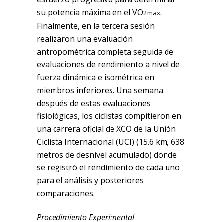
su potencia máxima en el VO
.
2max
Finalmente, en la tercera sesión
realizaron una evaluación
antropométrica completa seguida de
evaluaciones de rendimiento a nivel de
fuerza dinámica e isométrica en
miembros inferiores. Una semana
después de estas evaluaciones
fisiológicas, los ciclistas compitieron en
una carrera oficial de XCO de la Unión
Ciclista Internacional (UCI) (15.6 km, 638
metros de desnivel acumulado) donde
se registró el rendimiento de cada uno
para el análisis y posteriores
comparaciones.
Procedimiento Experimental