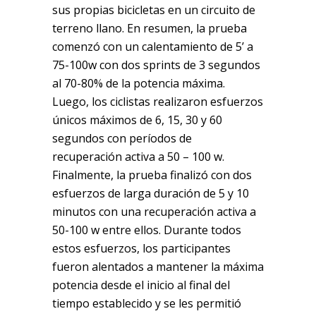
sus propias bicicletas en un circuito de
terreno llano. En resumen, la prueba
comenzó con un calentamiento de 5’ a
75-100w con dos sprints de 3 segundos
al 70-80% de la potencia máxima.
Luego, los ciclistas realizaron esfuerzos
únicos máximos de 6, 15, 30 y 60
segundos con períodos de
recuperación activa a 50 – 100 w.
Finalmente, la prueba finalizó con dos
esfuerzos de larga duración de 5 y 10
minutos con una recuperación activa a
50-100 w entre ellos. Durante todos
estos esfuerzos, los participantes
fueron alentados a mantener la máxima
potencia desde el inicio al final del
tiempo establecido y se les permitió