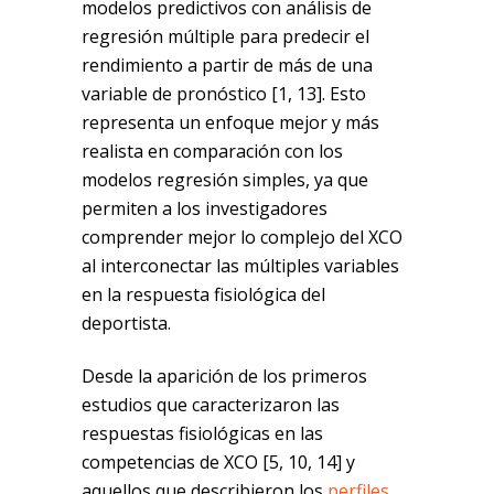
modelos predictivos con análisis de
regresión múltiple para predecir el
rendimiento a partir de más de una
variable de pronóstico [1, 13]. Esto
representa un enfoque mejor y más
realista en comparación con los
modelos regresión simples, ya que
permiten a los investigadores
comprender mejor lo complejo del XCO
al interconectar las múltiples variables
en la respuesta fisiológica del
deportista.
Desde la aparición de los primeros
estudios que caracterizaron las
respuestas fisiológicas en las
competencias de XCO [5, 10, 14] y
aquellos que describieron los
perfiles