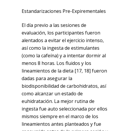
Estandarizaciones Pre-Expirementales
El día previo a las sesiones de
evaluación, los participantes fueron
alentados a evitar el ejercicio intenso,
así como la ingesta de estimulantes
(como la cafeína) y a intentar dormir al
menos 8 horas. Los fluidos y los
lineamientos de la dieta [17, 18] fueron
dadas para asegurar la
biodisponibilidad de carbohidratos, así
como alcanzar un estado de
euhidratación. La mejor rutina de
ingesta fue auto seleccionada por ellos
mismos siempre en el marco de los
lineamientos antes planteados y fue