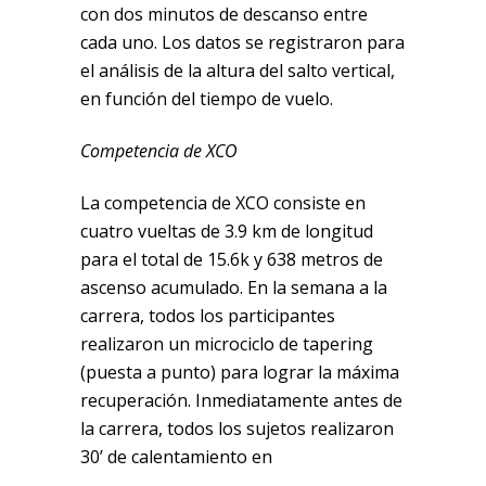
con dos minutos de descanso entre
cada uno. Los datos se registraron para
el análisis de la altura del salto vertical,
en función del tiempo de vuelo.
Competencia de XCO
La competencia de XCO consiste en
cuatro vueltas de 3.9 km de longitud
para el total de 15.6k y 638 metros de
ascenso acumulado. En la semana a la
carrera, todos los participantes
realizaron un microciclo de tapering
(puesta a punto) para lograr la máxima
recuperación. Inmediatamente antes de
la carrera, todos los sujetos realizaron
30’ de calentamiento en