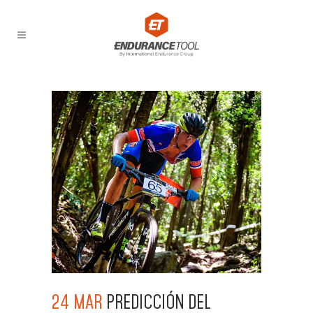
24 MAR
PREDICCIÓN DEL