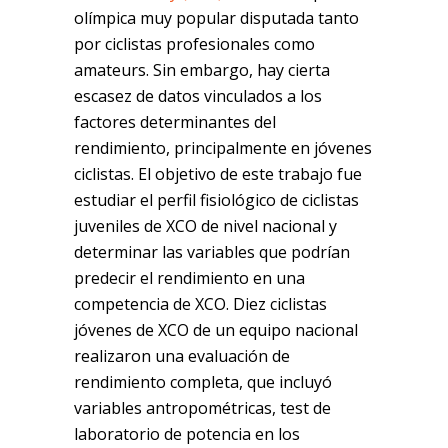
olímpica muy popular disputada tanto
por ciclistas profesionales como
amateurs. Sin embargo, hay cierta
escasez de datos vinculados a los
factores determinantes del
rendimiento, principalmente en jóvenes
ciclistas. El objetivo de este trabajo fue
estudiar el perfil fisiológico de ciclistas
juveniles de XCO de nivel nacional y
determinar las variables que podrían
predecir el rendimiento en una
competencia de XCO. Diez ciclistas
jóvenes de XCO de un equipo nacional
realizaron una evaluación de
rendimiento completa, que incluyó
variables antropométricas, test de
laboratorio de potencia en los