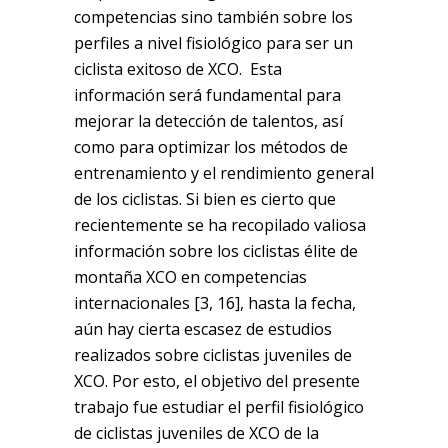
competencias sino también sobre los
perfiles a nivel fisiológico para ser un
ciclista exitoso de XCO. Esta
información será fundamental para
mejorar la detección de talentos, así
como para optimizar los métodos de
entrenamiento y el rendimiento general
de los ciclistas. Si bien es cierto que
recientemente se ha recopilado valiosa
información sobre los ciclistas élite de
montaña XCO en competencias
internacionales [3, 16], hasta la fecha,
aún hay cierta escasez de estudios
realizados sobre ciclistas juveniles de
XCO. Por esto, el objetivo del presente
trabajo fue estudiar el perfil fisiológico
de ciclistas juveniles de XCO de la