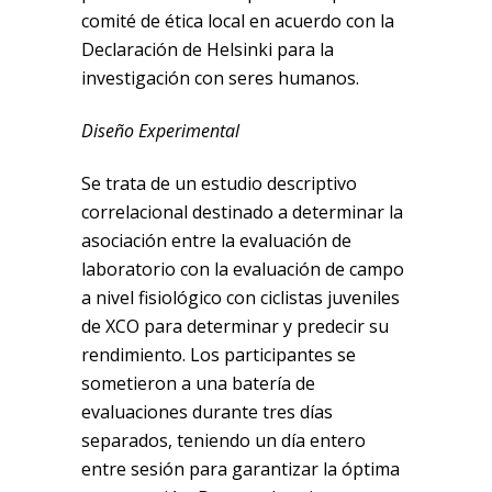
comité de ética local en acuerdo con la
Declaración de Helsinki para la
investigación con seres humanos.
Diseño Experimental
Se trata de un estudio descriptivo
correlacional destinado a determinar la
asociación entre la evaluación de
laboratorio con la evaluación de campo
a nivel fisiológico con ciclistas juveniles
de XCO para determinar y predecir su
rendimiento. Los participantes se
sometieron a una batería de
evaluaciones durante tres días
separados, teniendo un día entero
entre sesión para garantizar la óptima