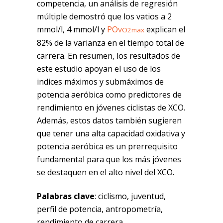
competencia, un análisis de regresión
múltiple demostró que los vatios a 2
mmol/l, 4 mmol/l y
PO
explican el
VO2max
82% de la varianza en el tiempo total de
carrera. En resumen, los resultados de
este estudio apoyan el uso de los
indices máximos y submáximos de
potencia aeróbica como predictores de
rendimiento en jóvenes ciclistas de XCO.
Además, estos datos también sugieren
que tener una alta capacidad oxidativa y
potencia aeróbica es un prerrequisito
fundamental para que los más jóvenes
se destaquen en el alto nivel del XCO.
Palabras clave
: ciclismo, juventud,
perfil de potencia, antropometría,
rendimiento de carrera.