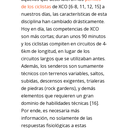
de los ciclistas
de XCO [6-8, 11, 12, 15] a
nuestros días, las características de esta
disciplina han cambiado drásticamente.
Hoy en día, las competencias de XCO
son más cortas; duran unos 90 minutos
y los ciclistas compiten en circuitos de 4-
6km de longitud, en lugar de los
circuitos largos que se utilizaban antes.
Además, los senderos son sumamente
técnicos con terrenos variables, saltos,
subidas, descensos exigentes, trialeras
de piedras (rock gardens), y demás
elementos que requieren un gran
dominio de habilidades técnicas [16].
Por ende, es necesaria más
información, no solamente de las
respuestas fisiológicas a estas